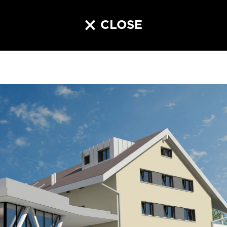
CLOSE