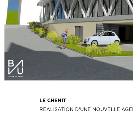
LE CHENIT
RÉALISATION D'UNE NOUVELLE AGEN