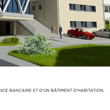
CE BANCAIRE ET D'UN BÂTIMENT D'HABITATION.